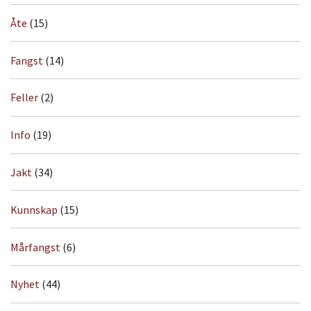
Åte
(15)
Fangst
(14)
Feller
(2)
Info
(19)
Jakt
(34)
Kunnskap
(15)
Mårfangst
(6)
Nyhet
(44)