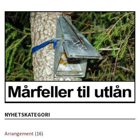
NYHETSKATEGORI
Arrangement
(16)