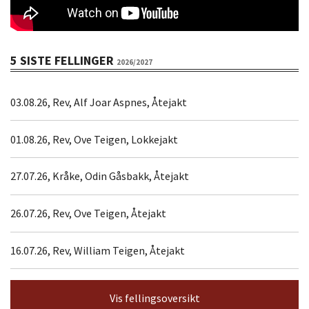
5 SISTE FELLINGER
2026/2027
03.08.26, Rev, Alf Joar Aspnes, Åtejakt
01.08.26, Rev, Ove Teigen, Lokkejakt
27.07.26, Kråke, Odin Gåsbakk, Åtejakt
26.07.26, Rev, Ove Teigen, Åtejakt
16.07.26, Rev, William Teigen, Åtejakt
Vis fellingsoversikt