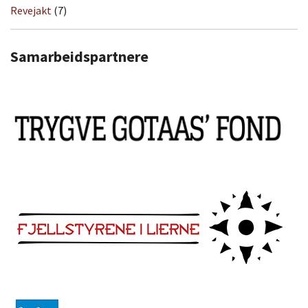
Revejakt
(7)
Samarbeidspartnere