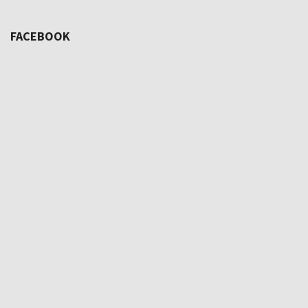
FACEBOOK