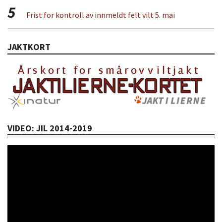
5
Frist for kontroll av innmeldt felt vilt 5. mai
JAKTKORT
VIDEO: JIL 2014-2019