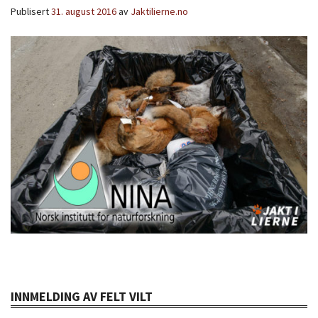
Publisert
31. august 2016
av
Jaktilierne.no
INNMELDING AV FELT VILT