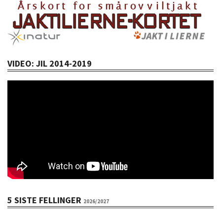
VIDEO: JIL 2014-2019
5 SISTE FELLINGER
2026/2027