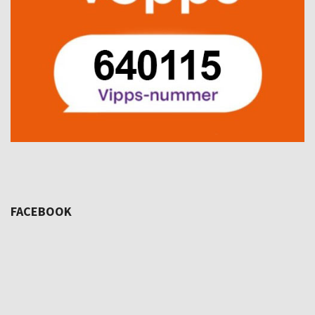
FACEBOOK