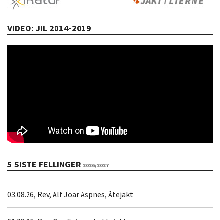
VIDEO: JIL 2014-2019
5 SISTE FELLINGER
2026/2027
03.08.26, Rev, Alf Joar Aspnes, Åtejakt