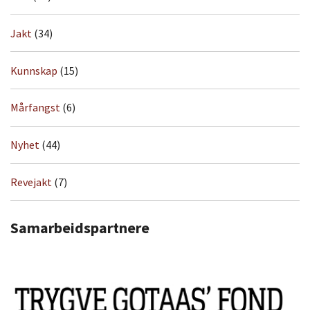
Jakt
(34)
Kunnskap
(15)
Mårfangst
(6)
Nyhet
(44)
Revejakt
(7)
Samarbeidspartnere