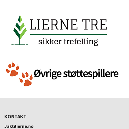
KONTAKT
Jaktilierne.no