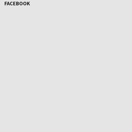
FACEBOOK