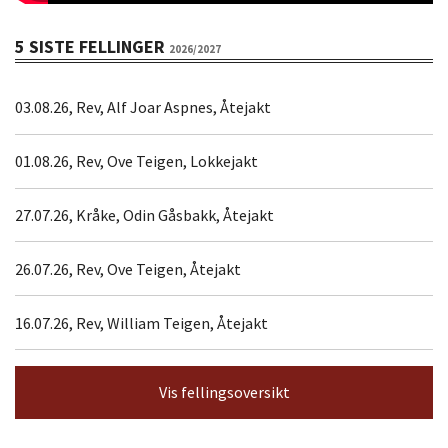
5 SISTE FELLINGER
2026/2027
03.08.26, Rev, Alf Joar Aspnes, Åtejakt
01.08.26, Rev, Ove Teigen, Lokkejakt
27.07.26, Kråke, Odin Gåsbakk, Åtejakt
26.07.26, Rev, Ove Teigen, Åtejakt
16.07.26, Rev, William Teigen, Åtejakt
Vis fellingsoversikt