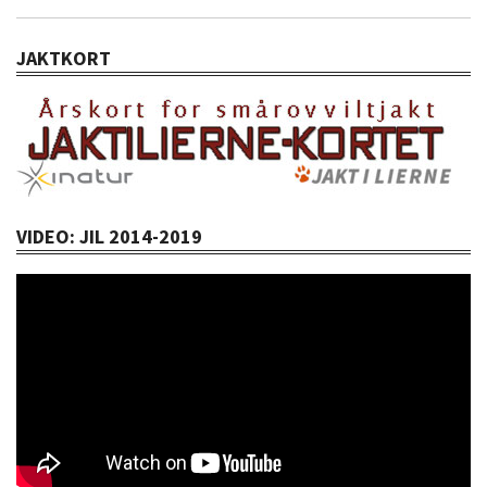
JAKTKORT
VIDEO: JIL 2014-2019