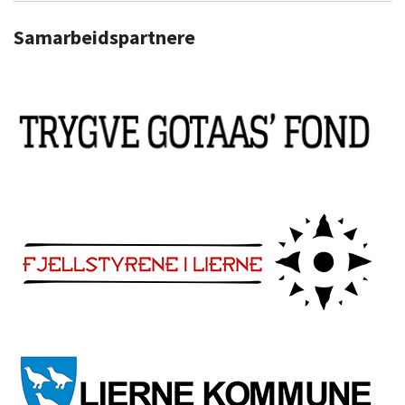
Samarbeidspartnere