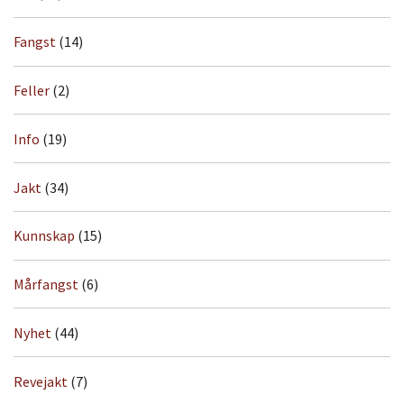
Fangst
(14)
Feller
(2)
Info
(19)
Jakt
(34)
Kunnskap
(15)
Mårfangst
(6)
Nyhet
(44)
Revejakt
(7)