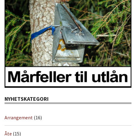
NYHETSKATEGORI
Arrangement
(16)
Åte
(15)