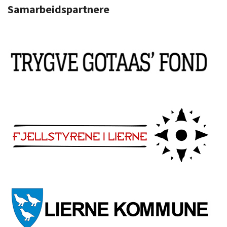
Samarbeidspartnere