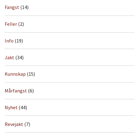
Fangst
(14)
Feller
(2)
Info
(19)
Jakt
(34)
Kunnskap
(15)
Mårfangst
(6)
Nyhet
(44)
Revejakt
(7)