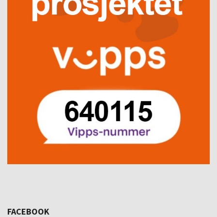
FACEBOOK