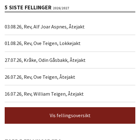
5 SISTE FELLINGER
2026/2027
03.08.26, Rev, Alf Joar Aspnes, Åtejakt
01.08.26, Rev, Ove Teigen, Lokkejakt
27.07.26, Kråke, Odin Gåsbakk, Åtejakt
26.07.26, Rev, Ove Teigen, Åtejakt
16.07.26, Rev, William Teigen, Åtejakt
Vis fellingsoversikt