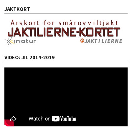
JAKTKORT
VIDEO: JIL 2014-2019