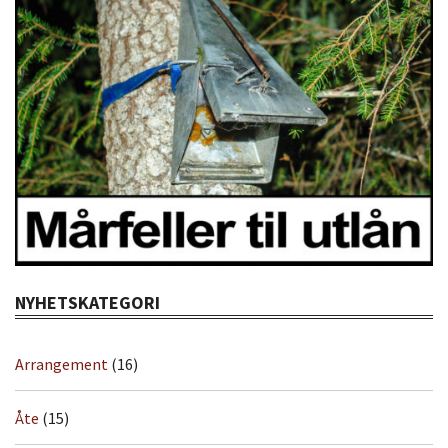
NYHETSKATEGORI
Arrangement
(16)
Åte
(15)