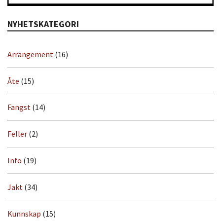
NYHETSKATEGORI
Arrangement
(16)
Åte
(15)
Fangst
(14)
Feller
(2)
Info
(19)
Jakt
(34)
Kunnskap
(15)