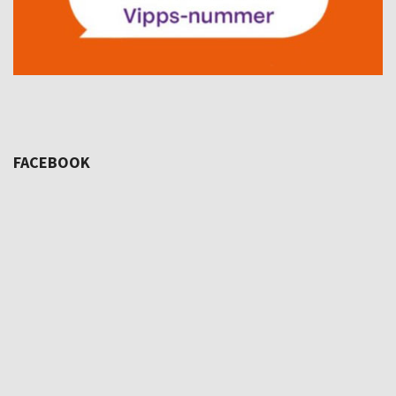
FACEBOOK