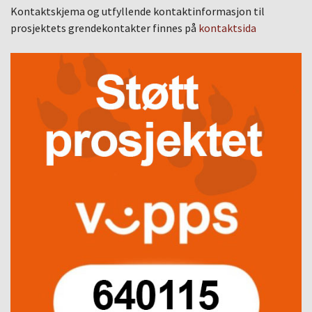
Kontaktskjema og utfyllende kontaktinformasjon til
prosjektets grendekontakter finnes på
kontaktsida