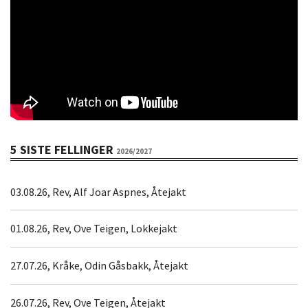
5 SISTE FELLINGER
2026/2027
03.08.26, Rev, Alf Joar Aspnes, Åtejakt
01.08.26, Rev, Ove Teigen, Lokkejakt
27.07.26, Kråke, Odin Gåsbakk, Åtejakt
26.07.26, Rev, Ove Teigen, Åtejakt