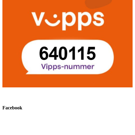
Facebook