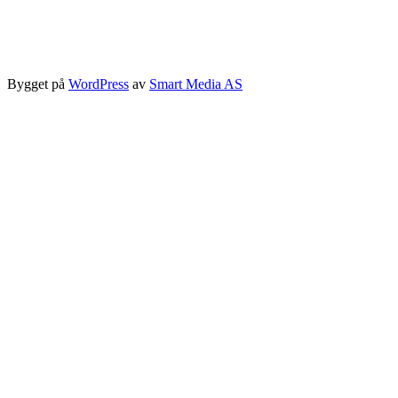
Bygget på
WordPress
av
Smart Media AS