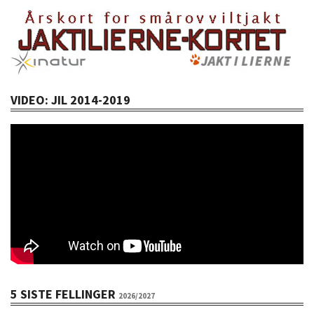
VIDEO: JIL 2014-2019
5 SISTE FELLINGER
2026/2027