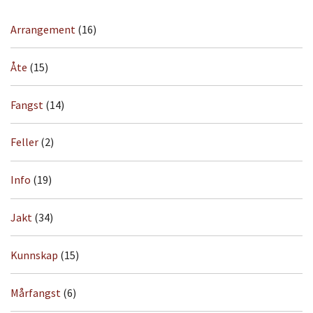
Arrangement
(16)
Åte
(15)
Fangst
(14)
Feller
(2)
Info
(19)
Jakt
(34)
Kunnskap
(15)
Mårfangst
(6)