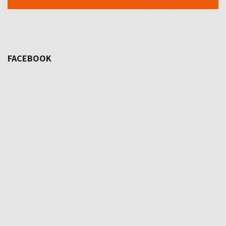
FACEBOOK