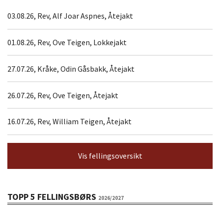
03.08.26, Rev, Alf Joar Aspnes, Åtejakt
01.08.26, Rev, Ove Teigen, Lokkejakt
27.07.26, Kråke, Odin Gåsbakk, Åtejakt
26.07.26, Rev, Ove Teigen, Åtejakt
16.07.26, Rev, William Teigen, Åtejakt
Vis fellingsoversikt
TOPP 5 FELLINGSBØRS
2026/2027