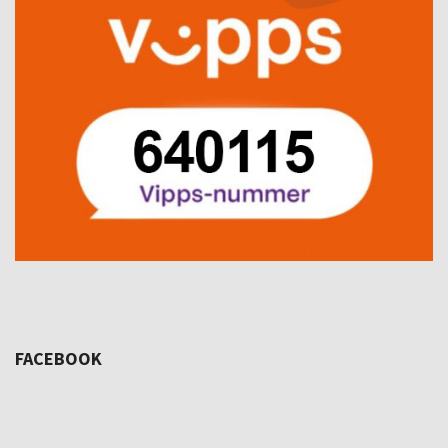
FACEBOOK