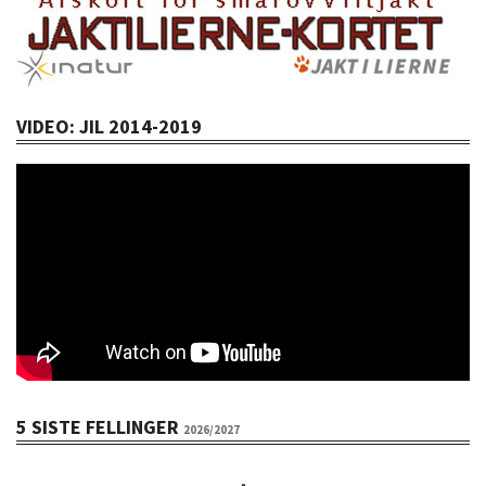
VIDEO: JIL 2014-2019
5 SISTE FELLINGER
2026/2027