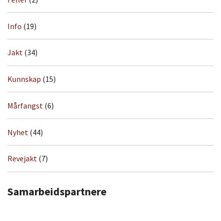
Info
(19)
Jakt
(34)
Kunnskap
(15)
Mårfangst
(6)
Nyhet
(44)
Revejakt
(7)
Samarbeidspartnere