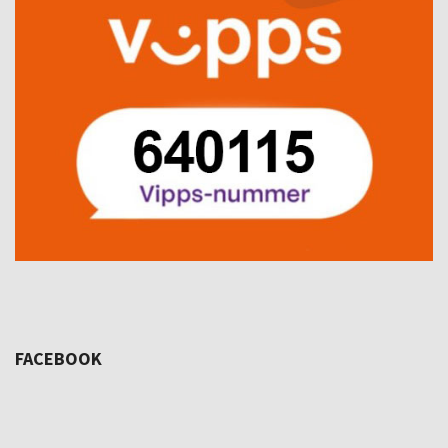
FACEBOOK