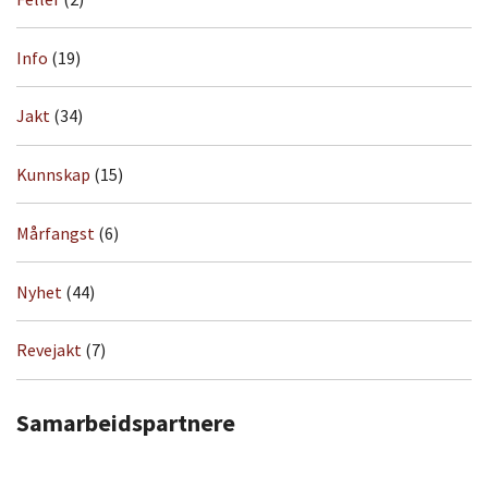
Info
(19)
Jakt
(34)
Kunnskap
(15)
Mårfangst
(6)
Nyhet
(44)
Revejakt
(7)
Samarbeidspartnere