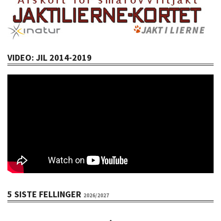
VIDEO: JIL 2014-2019
5 SISTE FELLINGER
2026/2027