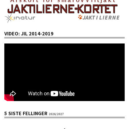
VIDEO: JIL 2014-2019
5 SISTE FELLINGER
2026/2027