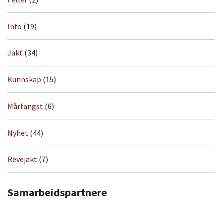
Info
(19)
Jakt
(34)
Kunnskap
(15)
Mårfangst
(6)
Nyhet
(44)
Revejakt
(7)
Samarbeidspartnere