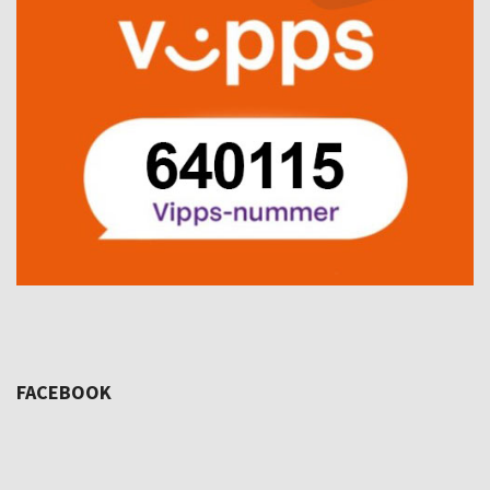
FACEBOOK