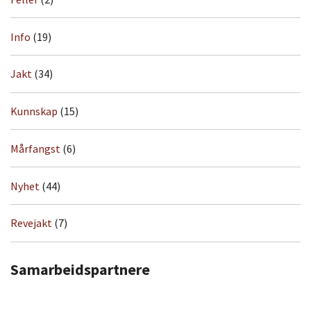
Info
(19)
Jakt
(34)
Kunnskap
(15)
Mårfangst
(6)
Nyhet
(44)
Revejakt
(7)
Samarbeidspartnere