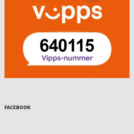
FACEBOOK