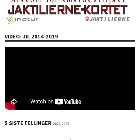
VIDEO: JIL 2014-2019
5 SISTE FELLINGER
2026/2027