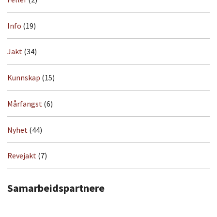
Info
(19)
Jakt
(34)
Kunnskap
(15)
Mårfangst
(6)
Nyhet
(44)
Revejakt
(7)
Samarbeidspartnere