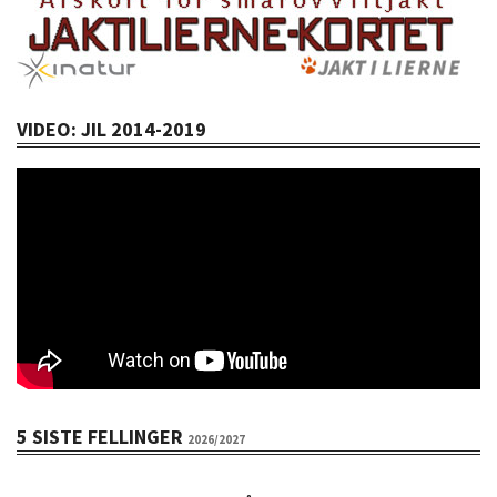
VIDEO: JIL 2014-2019
5 SISTE FELLINGER
2026/2027