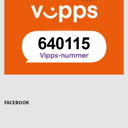
FACEBOOK