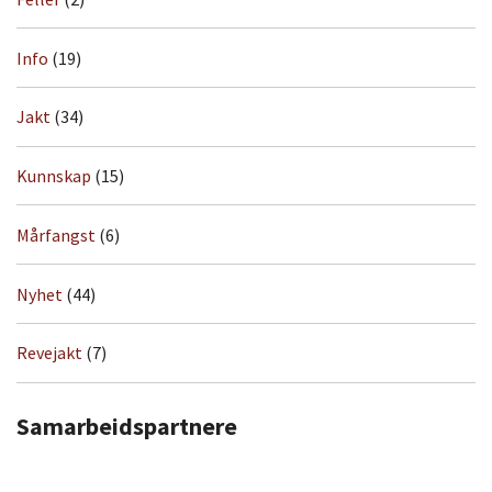
Info
(19)
Jakt
(34)
Kunnskap
(15)
Mårfangst
(6)
Nyhet
(44)
Revejakt
(7)
Samarbeidspartnere