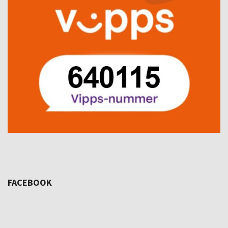
FACEBOOK