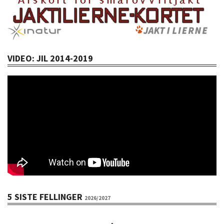
VIDEO: JIL 2014-2019
5 SISTE FELLINGER
2026/2027