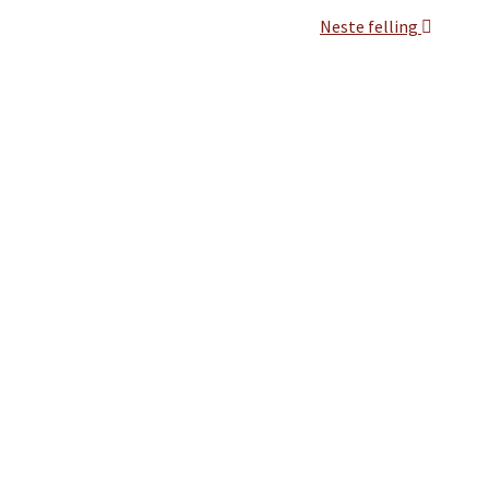
Neste felling