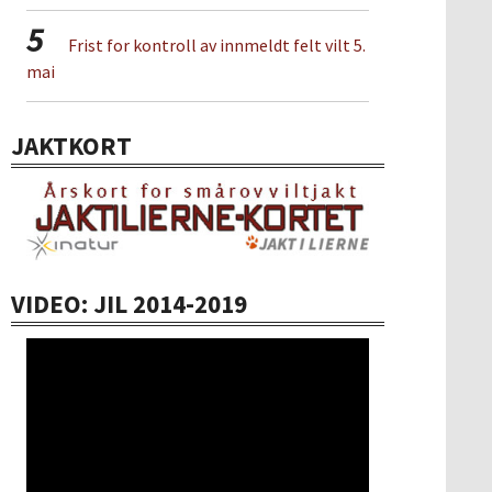
5
Frist for kontroll av innmeldt felt vilt 5.
mai
JAKTKORT
VIDEO: JIL 2014-2019