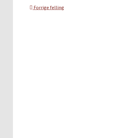
Forrige felling