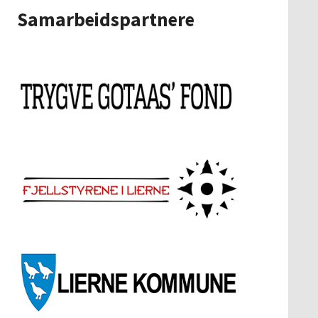
Samarbeidspartnere