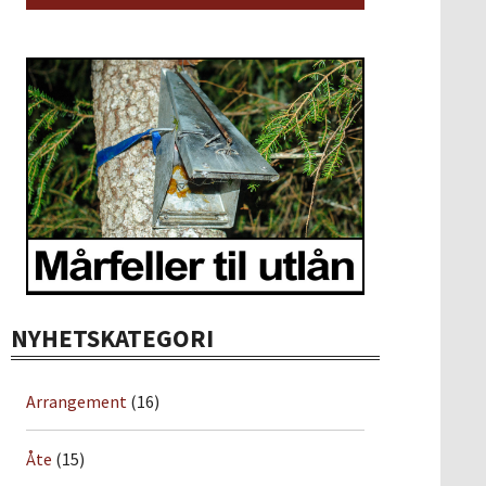
NYHETSKATEGORI
Arrangement
(16)
Åte
(15)