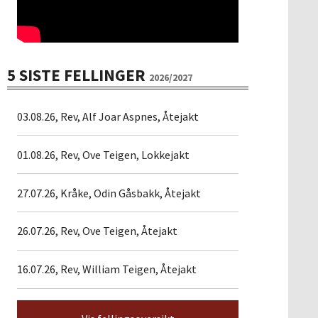
5 SISTE FELLINGER
2026/2027
03.08.26, Rev, Alf Joar Aspnes, Åtejakt
01.08.26, Rev, Ove Teigen, Lokkejakt
27.07.26, Kråke, Odin Gåsbakk, Åtejakt
26.07.26, Rev, Ove Teigen, Åtejakt
16.07.26, Rev, William Teigen, Åtejakt