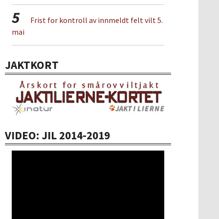
5
Frist for kontroll av innmeldt felt vilt 5.
mai
JAKTKORT
VIDEO: JIL 2014-2019