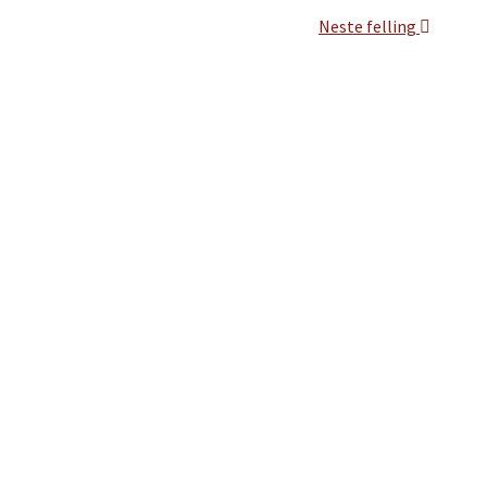
Neste felling