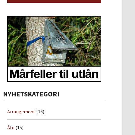
NYHETSKATEGORI
Arrangement
(16)
Åte
(15)