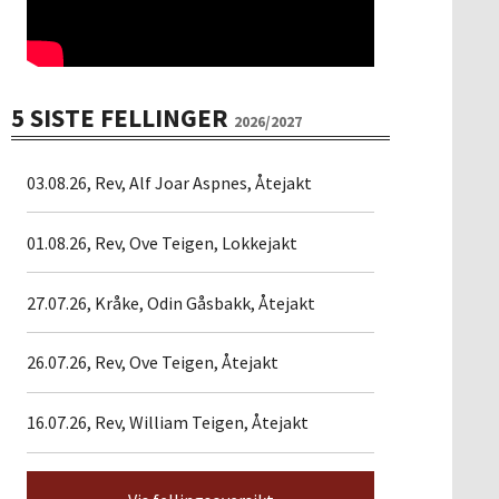
5 SISTE FELLINGER
2026/2027
03.08.26, Rev, Alf Joar Aspnes, Åtejakt
01.08.26, Rev, Ove Teigen, Lokkejakt
27.07.26, Kråke, Odin Gåsbakk, Åtejakt
26.07.26, Rev, Ove Teigen, Åtejakt
16.07.26, Rev, William Teigen, Åtejakt