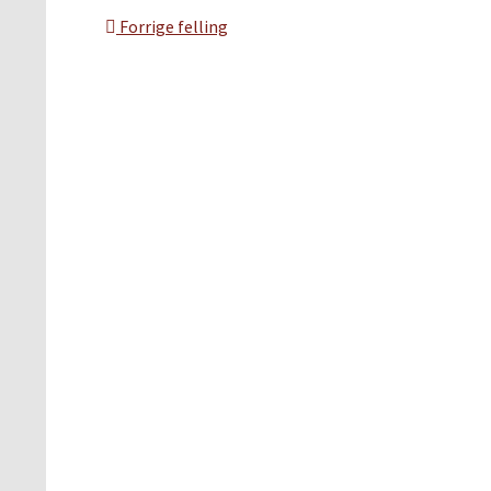
Forrige felling