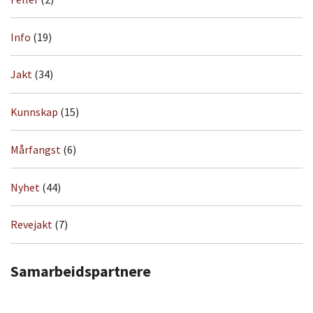
Info
(19)
Jakt
(34)
Kunnskap
(15)
Mårfangst
(6)
Nyhet
(44)
Revejakt
(7)
Samarbeidspartnere