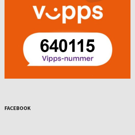
FACEBOOK