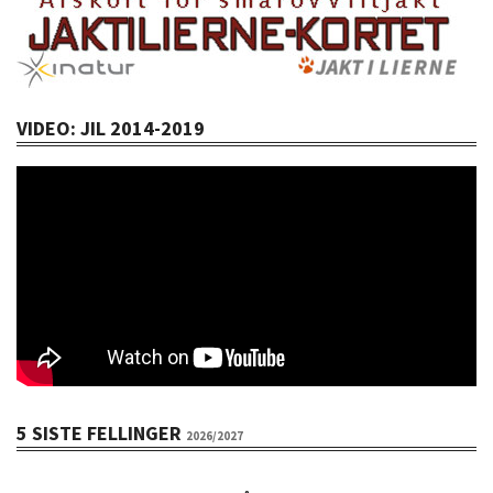
VIDEO: JIL 2014-2019
5 SISTE FELLINGER
2026/2027