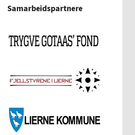
Samarbeidspartnere