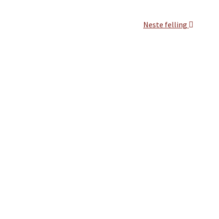
Neste felling