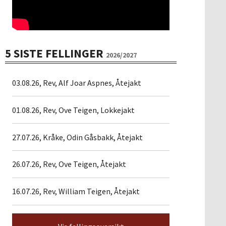
5 SISTE FELLINGER
2026/2027
03.08.26, Rev, Alf Joar Aspnes, Åtejakt
01.08.26, Rev, Ove Teigen, Lokkejakt
27.07.26, Kråke, Odin Gåsbakk, Åtejakt
26.07.26, Rev, Ove Teigen, Åtejakt
16.07.26, Rev, William Teigen, Åtejakt