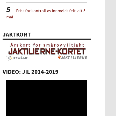
5
Frist for kontroll av innmeldt felt vilt 5.
mai
JAKTKORT
VIDEO: JIL 2014-2019