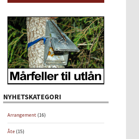
NYHETSKATEGORI
Arrangement
(16)
Åte
(15)