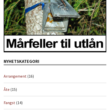
NYHETSKATEGORI
Arrangement
(16)
Åte
(15)
Fangst
(14)