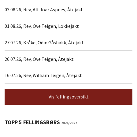
03.08.26, Rev, Alf Joar Aspnes, Åtejakt
01.08.26, Rev, Ove Teigen, Lokkejakt
27.07.26, Kråke, Odin Gåsbakk, Åtejakt
26.07.26, Rev, Ove Teigen, Åtejakt
16.07.26, Rev, William Teigen, Åtejakt
Vis fellingsoversikt
TOPP 5 FELLINGSBØRS
2026/2027