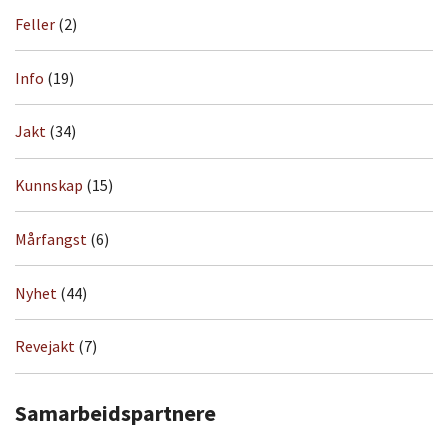
Feller
(2)
Info
(19)
Jakt
(34)
Kunnskap
(15)
Mårfangst
(6)
Nyhet
(44)
Revejakt
(7)
Samarbeidspartnere