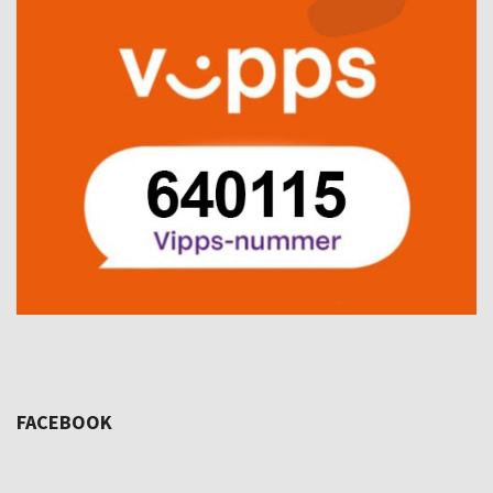
FACEBOOK