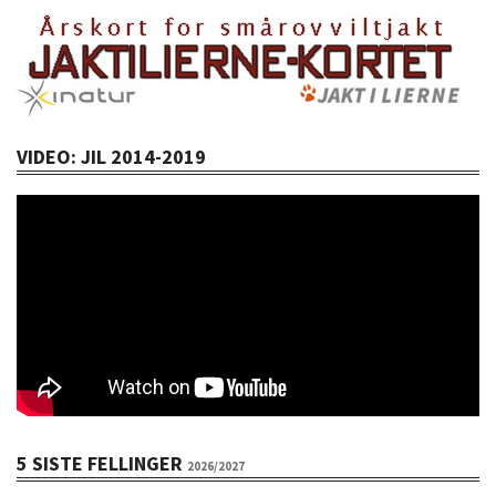
VIDEO: JIL 2014-2019
5 SISTE FELLINGER
2026/2027