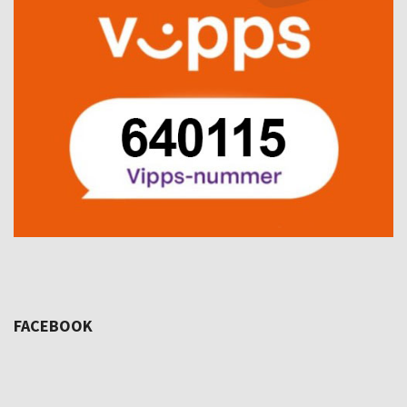
FACEBOOK