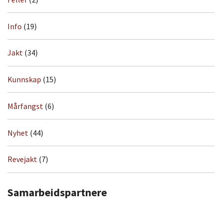
Info
(19)
Jakt
(34)
Kunnskap
(15)
Mårfangst
(6)
Nyhet
(44)
Revejakt
(7)
Samarbeidspartnere