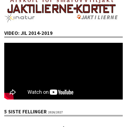
VIDEO: JIL 2014-2019
5 SISTE FELLINGER
2026/2027