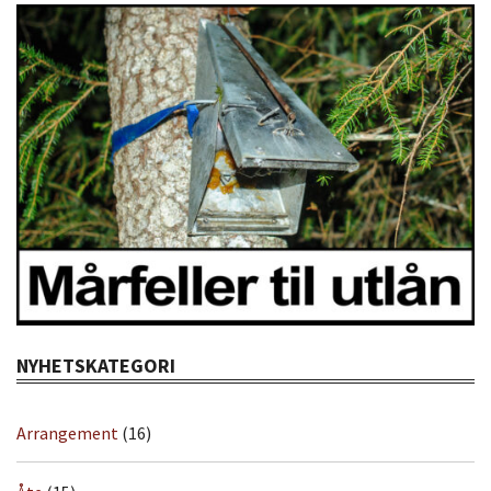
NYHETSKATEGORI
Arrangement
(16)