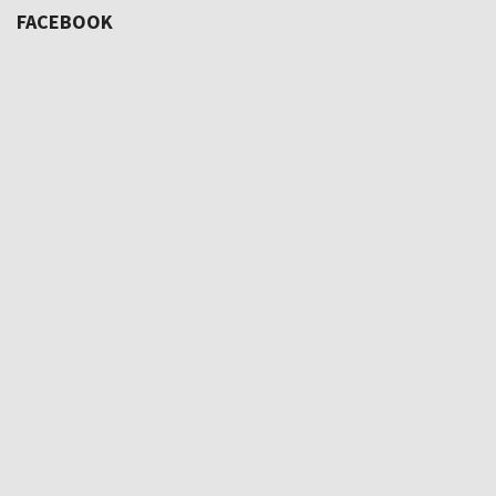
FACEBOOK