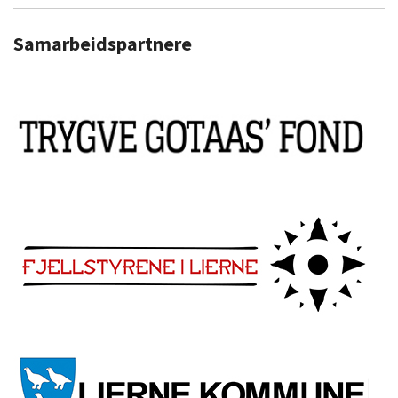
Samarbeidspartnere