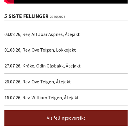
5 SISTE FELLINGER
2026/2027
03.08.26, Rev, Alf Joar Aspnes, Åtejakt
01.08.26, Rev, Ove Teigen, Lokkejakt
27.07.26, Kråke, Odin Gåsbakk, Åtejakt
26.07.26, Rev, Ove Teigen, Åtejakt
16.07.26, Rev, William Teigen, Åtejakt
Vis fellingsoversikt