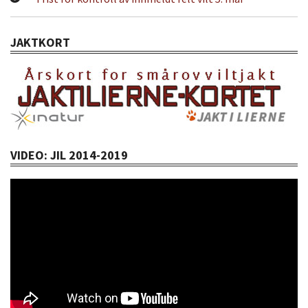
JAKTKORT
VIDEO: JIL 2014-2019