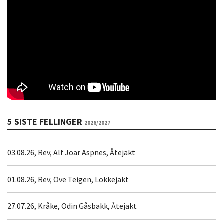
5 SISTE FELLINGER
2026/2027
03.08.26, Rev, Alf Joar Aspnes, Åtejakt
01.08.26, Rev, Ove Teigen, Lokkejakt
27.07.26, Kråke, Odin Gåsbakk, Åtejakt