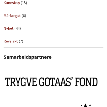
Kunnskap
(15)
Mårfangst
(6)
Nyhet
(44)
Revejakt
(7)
Samarbeidspartnere