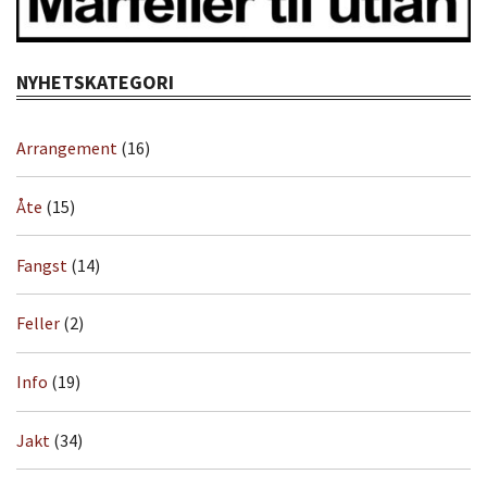
NYHETSKATEGORI
Arrangement
(16)
Åte
(15)
Fangst
(14)
Feller
(2)
Info
(19)
Jakt
(34)