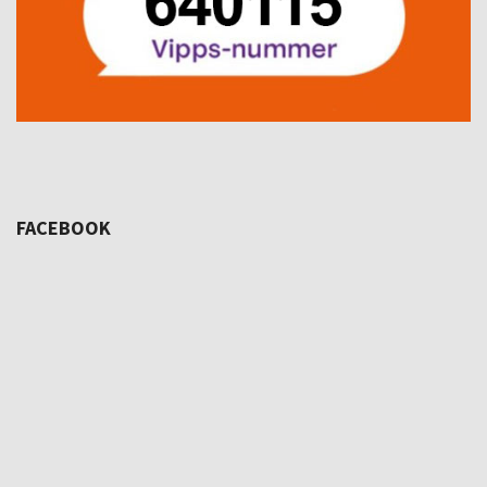
FACEBOOK