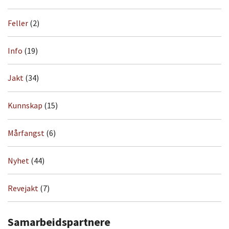
Feller
(2)
Info
(19)
Jakt
(34)
Kunnskap
(15)
Mårfangst
(6)
Nyhet
(44)
Revejakt
(7)
Samarbeidspartnere