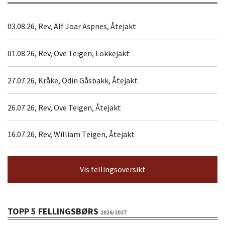
03.08.26, Rev, Alf Joar Aspnes, Åtejakt
01.08.26, Rev, Ove Teigen, Lokkejakt
27.07.26, Kråke, Odin Gåsbakk, Åtejakt
26.07.26, Rev, Ove Teigen, Åtejakt
16.07.26, Rev, William Teigen, Åtejakt
Vis fellingsoversikt
TOPP 5 FELLINGSBØRS
2026/2027