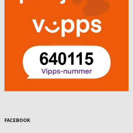
FACEBOOK