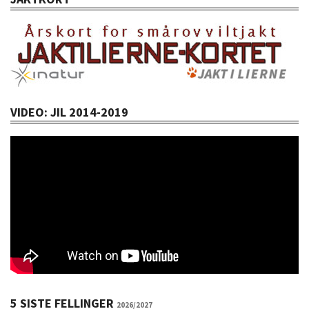
VIDEO: JIL 2014-2019
5 SISTE FELLINGER
2026/2027