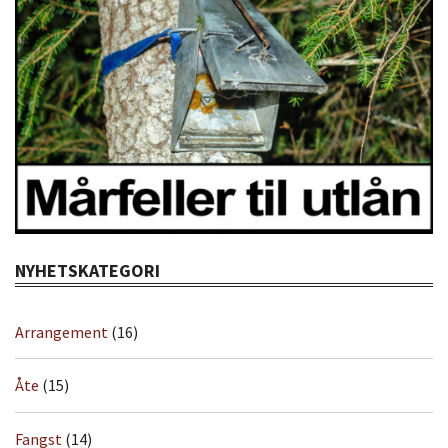
NYHETSKATEGORI
Arrangement
(16)
Åte
(15)
Fangst
(14)