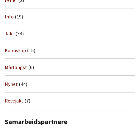
Info
(19)
Jakt
(34)
Kunnskap
(15)
Mårfangst
(6)
Nyhet
(44)
Revejakt
(7)
Samarbeidspartnere