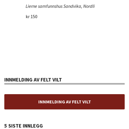
Lierne samfunnshus
Sandvika, Nordli
kr 150
INNMELDING AV FELT VILT
INNMELDING AV FELT VILT
5 SISTE INNLEGG