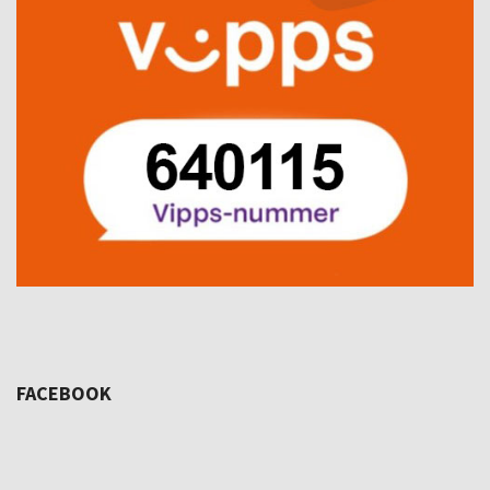
FACEBOOK