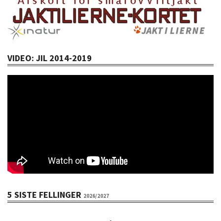
VIDEO: JIL 2014-2019
5 SISTE FELLINGER
2026/2027