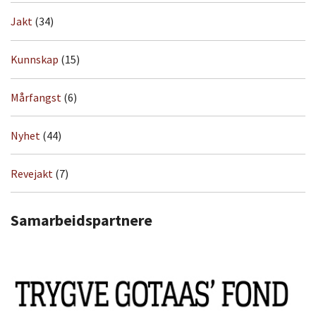
Jakt
(34)
Kunnskap
(15)
Mårfangst
(6)
Nyhet
(44)
Revejakt
(7)
Samarbeidspartnere