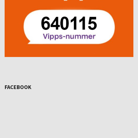
FACEBOOK