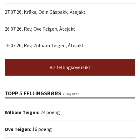
27.07.26, Kråke, Odin Gåsbakk, Åtejakt
26.07.26, Rev, Ove Teigen, Åtejakt
16.07.26, Rev, William Teigen, Åtejakt
Vis fellingsoversikt
TOPP 5 FELLINGSBØRS
2026/2027
William Teigen:
24 poeng
Ove Teigen:
16 poeng