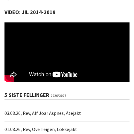
VIDEO: JIL 2014-2019
5 SISTE FELLINGER
2026/2027
03.08.26, Rev, Alf Joar Aspnes, Åtejakt
01.08.26, Rev, Ove Teigen, Lokkejakt