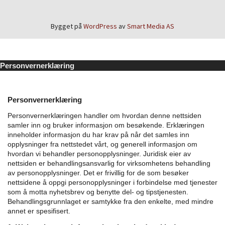
Bygget på
WordPress
av
Smart Media AS
Personvernerklæring
Personvernerklæring
Personvernerklæringen handler om hvordan denne nettsiden
samler inn og bruker informasjon om besøkende. Erklæringen
inneholder informasjon du har krav på når det samles inn
opplysninger fra nettstedet vårt, og generell informasjon om
hvordan vi behandler personopplysninger.
Juridisk eier av
nettsiden er behandlingsansvarlig for virksomhetens behandling
av personopplysninger. Det er frivillig for de som besøker
nettsidene å oppgi personopplysninger i forbindelse med tjenester
som å motta nyhetsbrev og benytte del- og tipstjenesten.
Behandlingsgrunnlaget er samtykke fra den enkelte, med mindre
annet er spesifisert.