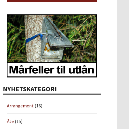
NYHETSKATEGORI
Arrangement
(16)
Åte
(15)