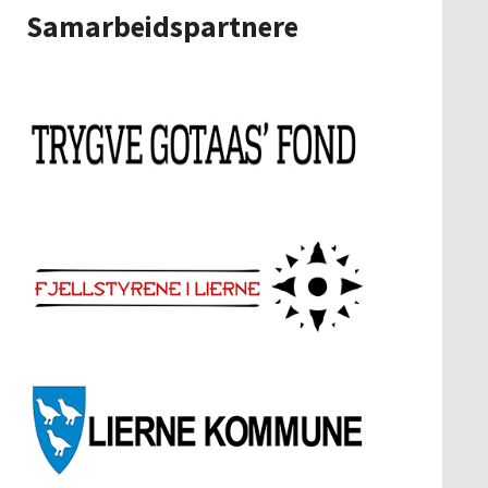
Samarbeidspartnere