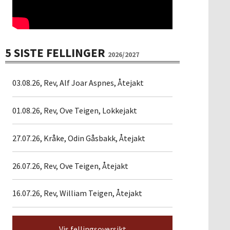
5 SISTE FELLINGER
2026/2027
03.08.26, Rev, Alf Joar Aspnes, Åtejakt
01.08.26, Rev, Ove Teigen, Lokkejakt
27.07.26, Kråke, Odin Gåsbakk, Åtejakt
26.07.26, Rev, Ove Teigen, Åtejakt
16.07.26, Rev, William Teigen, Åtejakt
Vis fellingsoversikt