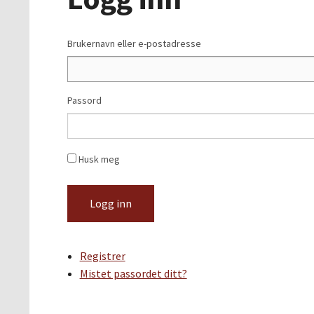
Brukernavn eller e-postadresse
Passord
Husk meg
Logg inn
Registrer
Mistet passordet ditt?