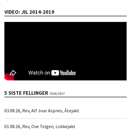
VIDEO: JIL 2014-2019
5 SISTE FELLINGER
2026/2027
03.08.26, Rev, Alf Joar Aspnes, Åtejakt
01.08.26, Rev, Ove Teigen, Lokkejakt