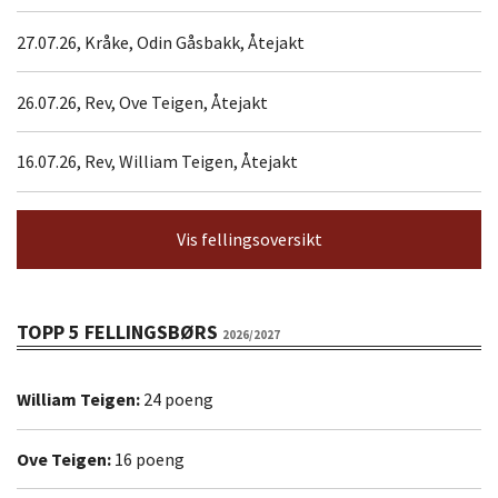
27.07.26, Kråke, Odin Gåsbakk, Åtejakt
26.07.26, Rev, Ove Teigen, Åtejakt
16.07.26, Rev, William Teigen, Åtejakt
Vis fellingsoversikt
TOPP 5 FELLINGSBØRS
2026/2027
William Teigen:
24 poeng
Ove Teigen:
16 poeng