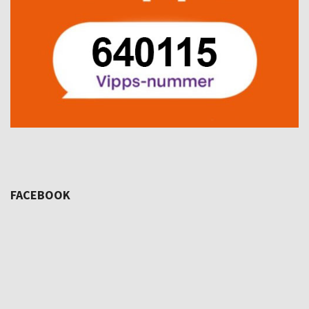
FACEBOOK