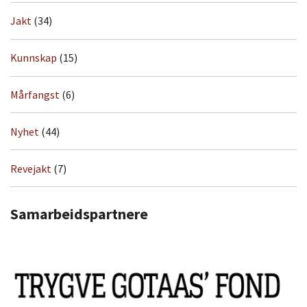
Jakt
(34)
Kunnskap
(15)
Mårfangst
(6)
Nyhet
(44)
Revejakt
(7)
Samarbeidspartnere