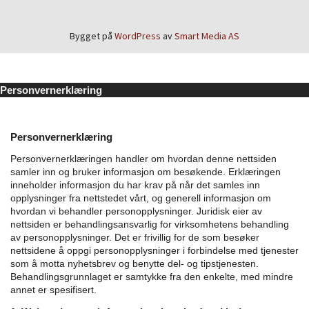
Bygget på
WordPress
av
Smart Media AS
Personvernerklæring
Personvernerklæring
Personvernerklæringen handler om hvordan denne nettsiden
samler inn og bruker informasjon om besøkende. Erklæringen
inneholder informasjon du har krav på når det samles inn
opplysninger fra nettstedet vårt, og generell informasjon om
hvordan vi behandler personopplysninger.
Juridisk eier av
nettsiden er behandlingsansvarlig for virksomhetens behandling
av personopplysninger. Det er frivillig for de som besøker
nettsidene å oppgi personopplysninger i forbindelse med tjenester
som å motta nyhetsbrev og benytte del- og tipstjenesten.
Behandlingsgrunnlaget er samtykke fra den enkelte, med mindre
annet er spesifisert.