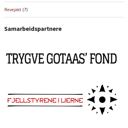
Revejakt
(7)
Samarbeidspartnere