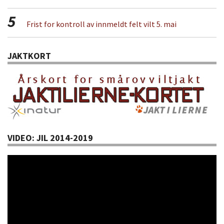
5
Frist for kontroll av innmeldt felt vilt 5. mai
JAKTKORT
VIDEO: JIL 2014-2019