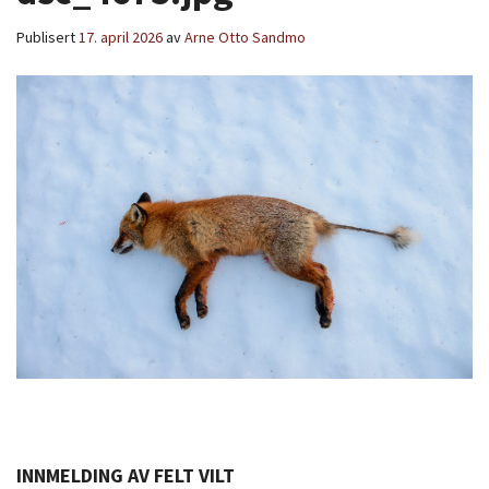
Publisert
17. april 2026
av
Arne Otto Sandmo
INNMELDING AV FELT VILT