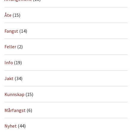
Åte
(15)
Fangst
(14)
Feller
(2)
Info
(19)
Jakt
(34)
Kunnskap
(15)
Mårfangst
(6)
Nyhet
(44)