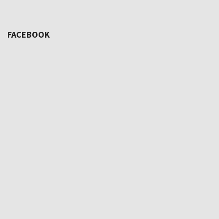
FACEBOOK