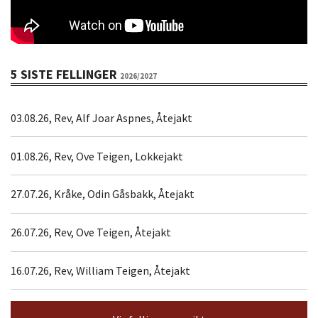
5 SISTE FELLINGER
2026/2027
03.08.26, Rev, Alf Joar Aspnes, Åtejakt
01.08.26, Rev, Ove Teigen, Lokkejakt
27.07.26, Kråke, Odin Gåsbakk, Åtejakt
26.07.26, Rev, Ove Teigen, Åtejakt
16.07.26, Rev, William Teigen, Åtejakt