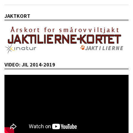
JAKTKORT
VIDEO: JIL 2014-2019