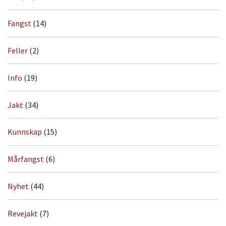
Fangst
(14)
Feller
(2)
Info
(19)
Jakt
(34)
Kunnskap
(15)
Mårfangst
(6)
Nyhet
(44)
Revejakt
(7)