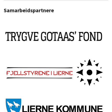
Samarbeidspartnere