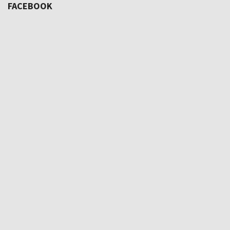
FACEBOOK