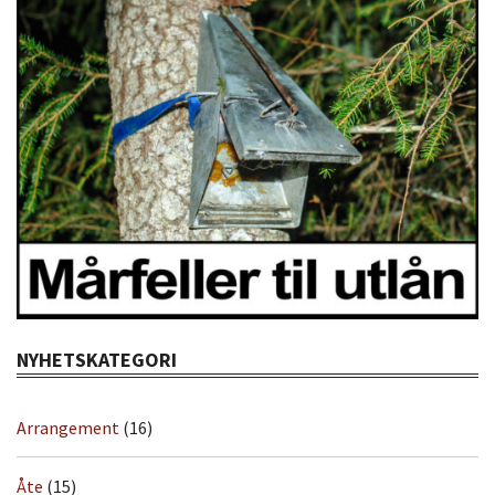
NYHETSKATEGORI
Arrangement
(16)
Åte
(15)