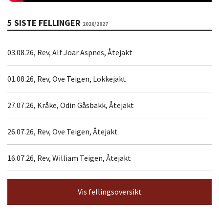
5 SISTE FELLINGER
2026/2027
03.08.26, Rev, Alf Joar Aspnes, Åtejakt
01.08.26, Rev, Ove Teigen, Lokkejakt
27.07.26, Kråke, Odin Gåsbakk, Åtejakt
26.07.26, Rev, Ove Teigen, Åtejakt
16.07.26, Rev, William Teigen, Åtejakt
Vis fellingsoversikt