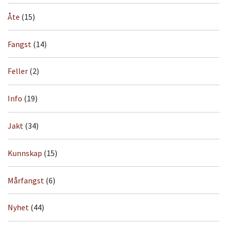
Åte
(15)
Fangst
(14)
Feller
(2)
Info
(19)
Jakt
(34)
Kunnskap
(15)
Mårfangst
(6)
Nyhet
(44)