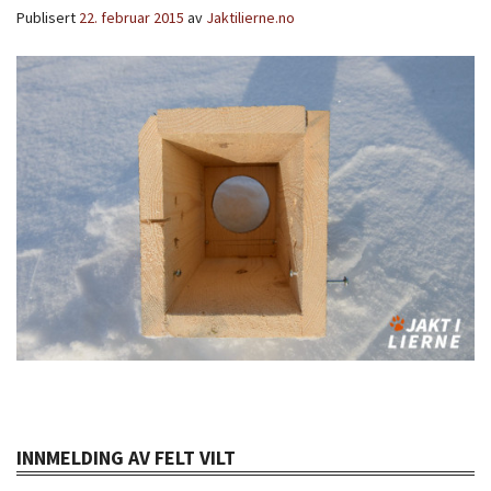
Publisert
22. februar 2015
av
Jaktilierne.no
INNMELDING AV FELT VILT