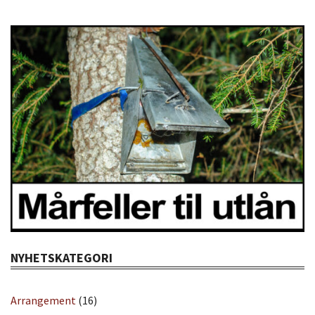
NYHETSKATEGORI
Arrangement
(16)