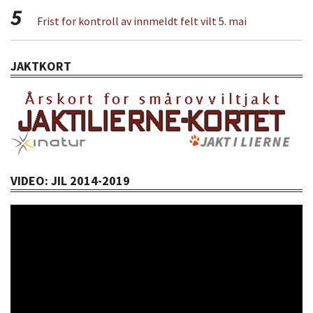
5
Frist for kontroll av innmeldt felt vilt 5. mai
JAKTKORT
VIDEO: JIL 2014-2019