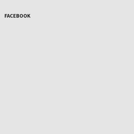
FACEBOOK