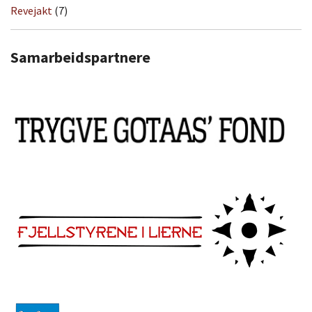
Revejakt
(7)
Samarbeidspartnere