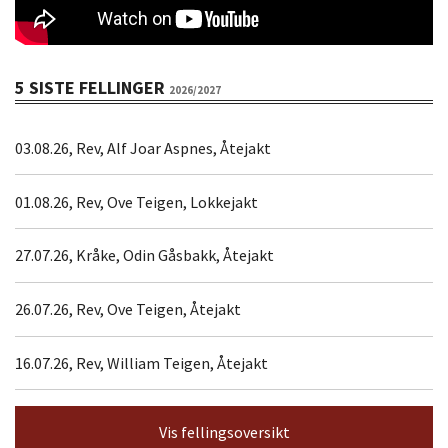
5 SISTE FELLINGER
2026/2027
03.08.26, Rev, Alf Joar Aspnes, Åtejakt
01.08.26, Rev, Ove Teigen, Lokkejakt
27.07.26, Kråke, Odin Gåsbakk, Åtejakt
26.07.26, Rev, Ove Teigen, Åtejakt
16.07.26, Rev, William Teigen, Åtejakt
Vis fellingsoversikt